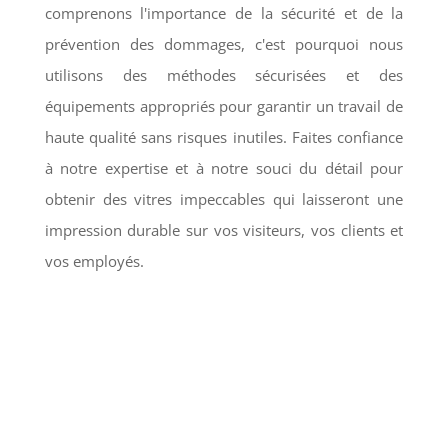
comprenons l'importance de la sécurité et de la
prévention des dommages, c'est pourquoi nous
utilisons des méthodes sécurisées et des
équipements appropriés pour garantir un travail de
haute qualité sans risques inutiles. Faites confiance
à notre expertise et à notre souci du détail pour
obtenir des vitres impeccables qui laisseront une
impression durable sur vos visiteurs, vos clients et
vos employés.