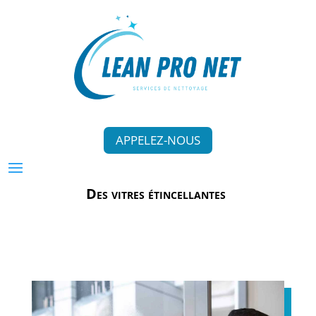
APPELEZ-NOUS
Des vitres étincellantes