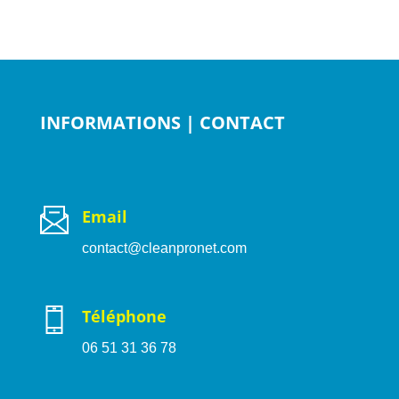
INFORMATIONS | CONTACT
Email
contact@cleanpronet.com
Téléphone
06 51 31 36 78