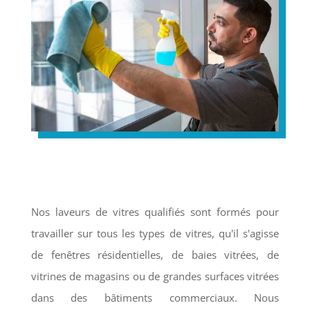
Nos laveurs de vitres qualifiés sont formés pour
travailler sur tous les types de vitres, qu'il s'agisse
de fenêtres résidentielles, de baies vitrées, de
vitrines de magasins ou de grandes surfaces vitrées
dans des bâtiments commerciaux. Nous