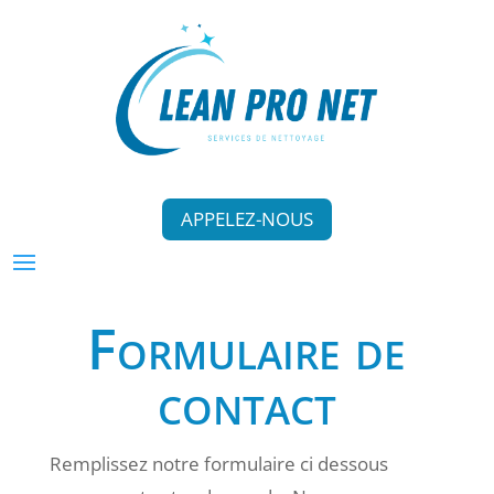
APPELEZ-NOUS
Formulaire de
contact
Remplissez notre formulaire ci dessous