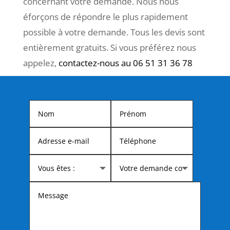
concernant votre demande. Nous nous
éforçons de répondre le plus rapidement
possible à votre demande. Tous les devis sont
entièrement gratuits. Si vous préférez nous
appelez,
contactez-nous au 06 51 31 36 78